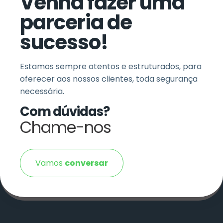
Venha fazer uma
parceria de
sucesso!
Estamos sempre atentos e estruturados, para
oferecer aos nossos clientes, toda segurança
necessária.
Com dúvidas?
Chame-nos
Vamos
conversar