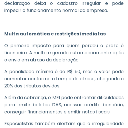
declaração deixa o cadastro irregular e pode
impedir o funcionamento normal da empresa.
Multa automática e restrições imediatas
O primeiro impacto para quem perdeu o prazo é
financeiro. A multa é gerada automaticamente após
o envio em atraso da declaração.
A penalidade mínima é de R$ 50, mas o valor pode
aumentar conforme o tempo de atraso, chegando a
20% dos tributos devidos.
Além da cobrança, o MEI pode enfrentar dificuldades
para emitir boletos DAS, acessar crédito bancário,
conseguir financiamentos e emitir notas fiscais.
Especialistas também alertam que a irregularidade