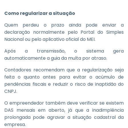
Como regularizar a situação
Quem perdeu o prazo ainda pode enviar a
declaração normalmente pelo Portal do Simples
Nacional ou pelo aplicativo oficial do MEI.
Após a transmissão, o sistema gera
automaticamente a guia da multa por atraso.
Contadores recomendam que a regularização seja
feita o quanto antes para evitar o acúmulo de
pendências fiscais e reduzir o risco de inaptidão do
CNPJ.
O empreendedor também deve verificar se existem
DAS mensais em aberto, já que a inadimplência
prolongada pode agravar a situação cadastral da
empresa.