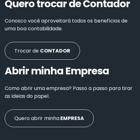
Quero trocar de Contador
Conosco você aproveitará todos os benefícios de
uma boa contabilidade.
Trocar de
CONTADOR
Abrir minha Empresa
Como abrir uma empresa? Passo a passo para tirar
as ideias do papel.
Quero abrir minha
EMPRESA