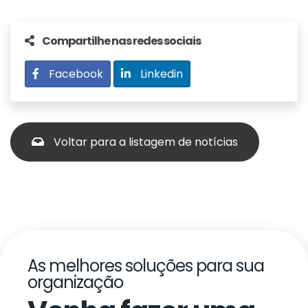
Compartilhe nas redes sociais
Facebook
Linkedin
Voltar para a listagem de notícias
As melhores soluções para sua
organização