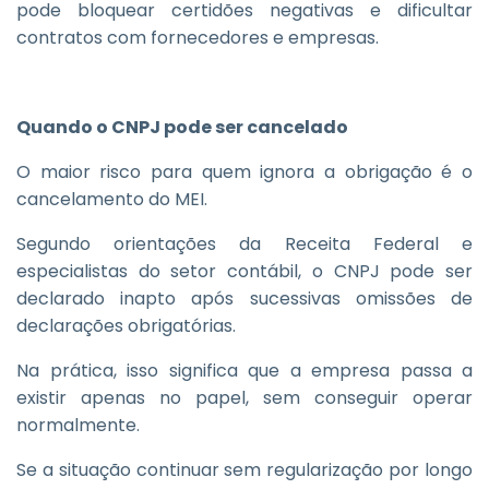
pode bloquear certidões negativas e dificultar
contratos com fornecedores e empresas.
Quando o CNPJ pode ser cancelado
O maior risco para quem ignora a obrigação é o
cancelamento do MEI.
Segundo orientações da Receita Federal e
especialistas do setor contábil, o CNPJ pode ser
declarado inapto após sucessivas omissões de
declarações obrigatórias.
Na prática, isso significa que a empresa passa a
existir apenas no papel, sem conseguir operar
normalmente.
Se a situação continuar sem regularização por longo