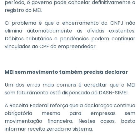
período, o governo pode cancelar definitivamente o
registro do MEI.
O problema é que o encerramento do CNPJ não
elimina automaticamente as dívidas existentes.
Débitos tributários e pendências podem continuar
vinculados ao CPF do empreendedor.
MEI sem movimento também precisa declarar
Um dos erros mais comuns é acreditar que o MEI
sem faturamento está dispensado da DASN-SIMEI.
A Receita Federal reforça que a declaração continua
obrigatória mesmo para empresas sem
movimentação financeira. Nestes casos, basta
informar receita zerada no sistema.