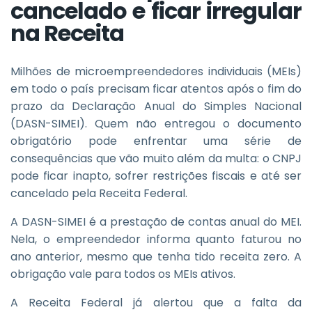
cancelado e ficar irregular
na Receita
Milhões de microempreendedores individuais (MEIs)
em todo o país precisam ficar atentos após o fim do
prazo da Declaração Anual do Simples Nacional
(DASN-SIMEI). Quem não entregou o documento
obrigatório pode enfrentar uma série de
consequências que vão muito além da multa: o CNPJ
pode ficar inapto, sofrer restrições fiscais e até ser
cancelado pela Receita Federal.
A DASN-SIMEI é a prestação de contas anual do MEI.
Nela, o empreendedor informa quanto faturou no
ano anterior, mesmo que tenha tido receita zero. A
obrigação vale para todos os MEIs ativos.
A Receita Federal já alertou que a falta da