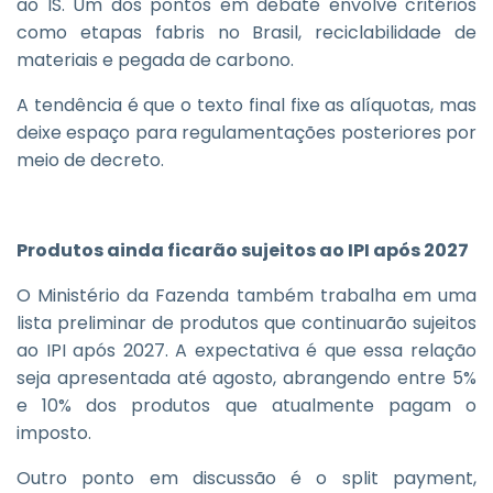
ao IS. Um dos pontos em debate envolve critérios
como etapas fabris no Brasil, reciclabilidade de
materiais e pegada de carbono.
A tendência é que o texto final fixe as alíquotas, mas
deixe espaço para regulamentações posteriores por
meio de decreto.
Produtos ainda ficarão sujeitos ao IPI após 2027
O Ministério da Fazenda também trabalha em uma
lista preliminar de produtos que continuarão sujeitos
ao IPI após 2027. A expectativa é que essa relação
seja apresentada até agosto, abrangendo entre 5%
e 10% dos produtos que atualmente pagam o
imposto.
Outro ponto em discussão é o split payment,