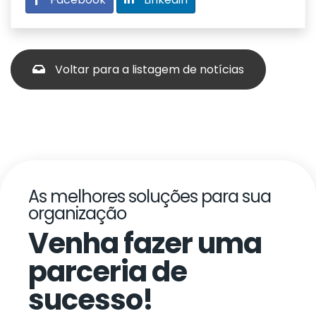
Voltar para a listagem de notícias
As melhores soluções para sua
organização
Venha fazer uma
parceria de
sucesso!