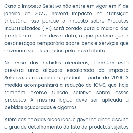
Caso o Imposto Seletivo não entre em vigor em 1º de
janeiro de 2027, haverá impacto na transição
tributária. Isso porque o Imposto sobre Produtos
Industrializados (IPI) será zerado para a maioria dos
produtos a partir dessa data, o que poderia gerar
desoneração temporária sobre bens e serviços que
deveriam ser alcançados pelo novo tributo.
No caso das bebidas alcoólicas, também está
prevista uma alíquota escalonada do Imposto
Seletivo, com aumento gradual a partir de 2029. A
medida acompanhará a redução do ICMS, que hoje
também exerce função seletiva sobre esses
produtos. A mesma lógica deve ser aplicada a
bebidas açucaradas e cigarros.
Além das bebidas alcoólicas, o governo ainda discute
o grau de detalhamento da lista de produtos sujeitos