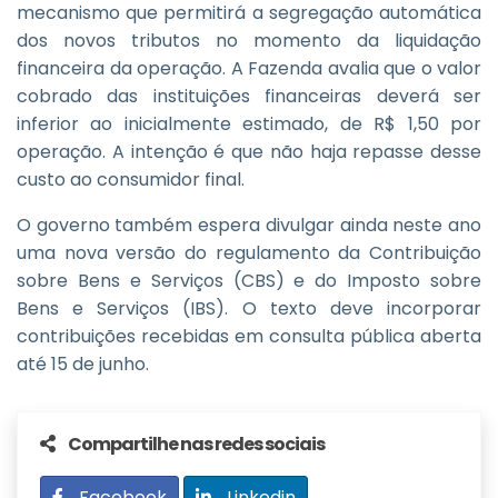
mecanismo que permitirá a segregação automática
dos novos tributos no momento da liquidação
financeira da operação. A Fazenda avalia que o valor
cobrado das instituições financeiras deverá ser
inferior ao inicialmente estimado, de R$ 1,50 por
operação. A intenção é que não haja repasse desse
custo ao consumidor final.
O governo também espera divulgar ainda neste ano
uma nova versão do regulamento da Contribuição
sobre Bens e Serviços (CBS) e do Imposto sobre
Bens e Serviços (IBS). O texto deve incorporar
contribuições recebidas em consulta pública aberta
até 15 de junho.
Compartilhe nas redes sociais
Facebook
Linkedin