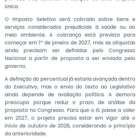
única.
O Imposto Seletivo será cobrado sobre bens e
serviços considerados prejudiciais à saúde ou ao
meio ambiente. A cobrança está prevista para
começar em 1º de janeiro de 2027, mas as alíquotas
ainda precisam ser definidas pelo Congresso
Nacional a partir de proposta a ser enviada pelo
governo.
A definição do percentual já estaria avançada dentro
do Executivo, mas o envio do texto ao Legislativo
ainda depende de avaliação política. A demora
preocupa porque reduz o prazo de análise da
proposta no Congresso. Para que o IS passe a valer
em 2027, o projeto precisa estar em vigor até o
início de outubro de 2026, considerando o princípio
da anterioridade.