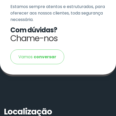
Estamos sempre atentos e estruturados, para
oferecer aos nossos clientes, toda segurança
necessária.
Com dúvidas?
Chame-nos
Vamos
conversar
Localização