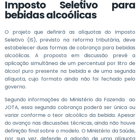
Imposto Seletivo para
bebidas alcoólicas
O projeto que definirá as alíquotas do Imposto
Seletivo (IS), previsto na reforma tributária, deve
estabelecer duas formas de cobrança para bebidas
alcoólicas. A proposta em discussão prevê a
aplicação simultânea de um percentual por litro de
álcool puro presente na bebida e de uma segunda
alíquota, cujo formato ainda não foi fechado pelo
governo.
Segundo informações do Ministério da Fazenda ao
JOTA, essa segunda cobrança poderá ser única ou
variar conforme o teor alcoólico da bebida. Apesar
do avanço nas discussões técnicas, ainda não houve
definição final sobre o modelo. O Ministério da Saúde,
por sua vez, defende a adoção de uma alíquota