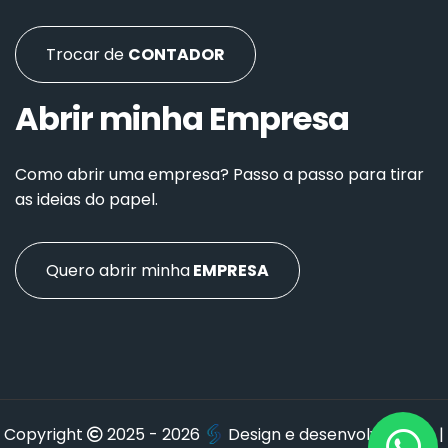
Trocar de
CONTADOR
Abrir minha Empresa
Como abrir uma empresa? Passo a passo para tirar
as ideias do papel.
Quero abrir minha
EMPRESA
Copyright
2025 - 2026
Design e desenvolvimento
|