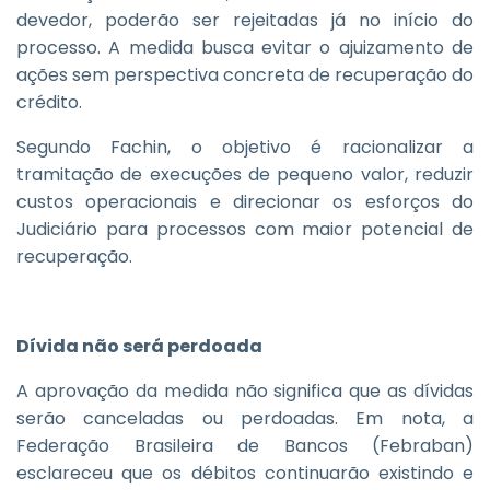
devedor, poderão ser rejeitadas já no início do
processo. A medida busca evitar o ajuizamento de
ações sem perspectiva concreta de recuperação do
crédito.
Segundo Fachin, o objetivo é racionalizar a
tramitação de execuções de pequeno valor, reduzir
custos operacionais e direcionar os esforços do
Judiciário para processos com maior potencial de
recuperação.
Dívida não será perdoada
A aprovação da medida não significa que as dívidas
serão canceladas ou perdoadas. Em nota, a
Federação Brasileira de Bancos (Febraban)
esclareceu que os débitos continuarão existindo e