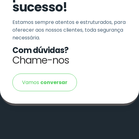
sucesso!
Estamos sempre atentos e estruturados, para
oferecer aos nossos clientes, toda segurança
necessária.
Com dúvidas?
Chame-nos
Vamos
conversar