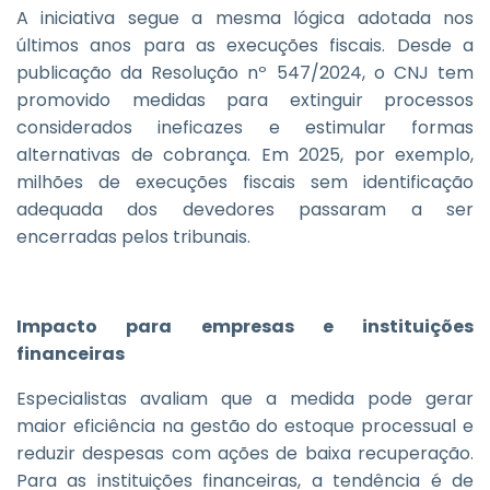
A iniciativa segue a mesma lógica adotada nos
últimos anos para as execuções fiscais. Desde a
publicação da Resolução nº 547/2024, o CNJ tem
promovido medidas para extinguir processos
considerados ineficazes e estimular formas
alternativas de cobrança. Em 2025, por exemplo,
milhões de execuções fiscais sem identificação
adequada dos devedores passaram a ser
encerradas pelos tribunais.
Impacto para empresas e instituições
financeiras
Especialistas avaliam que a medida pode gerar
maior eficiência na gestão do estoque processual e
reduzir despesas com ações de baixa recuperação.
Para as instituições financeiras, a tendência é de