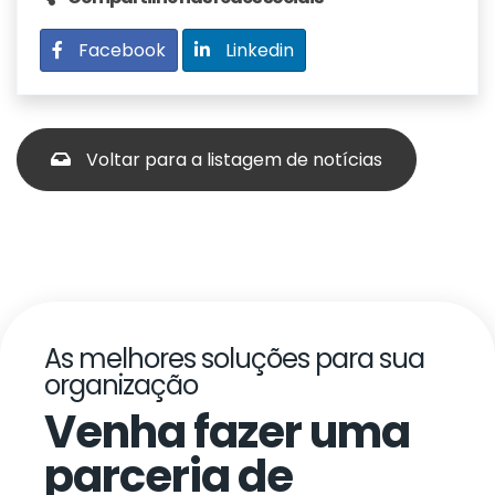
Facebook
Linkedin
Voltar para a listagem de notícias
As melhores soluções para sua
organização
Venha fazer uma
parceria de