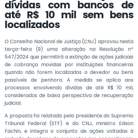
dívidas com bancos de
até R$ 10 mil sem bens
localizados
O Conselho Nacional de Justiça (CNJ) aprovou nesta
terça-feira (9) uma alteração na Resolução nº
547/2024 que permitirá a extinção de ações judiciais
de cobrança movidas por instituições financeiras
quando não forem localizados o devedor ou bens
passíveis de penhora. A medida se aplica aos
processos envolvendo dívidas de até R$ 10 mil,
considerados de baixa perspectiva de recuperação
judicial.
A proposta foi relatada pelo presidente do Supremo
Tribunal Federal (STF) e do CNJ, ministro Edson
Fachin, e integra o conjunto de ações voltadas à