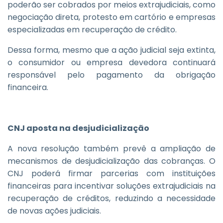
poderão ser cobrados por meios extrajudiciais, como
negociação direta, protesto em cartório e empresas
especializadas em recuperação de crédito.
Dessa forma, mesmo que a ação judicial seja extinta,
o consumidor ou empresa devedora continuará
responsável pelo pagamento da obrigação
financeira.
CNJ aposta na desjudicialização
A nova resolução também prevê a ampliação de
mecanismos de desjudicialização das cobranças. O
CNJ poderá firmar parcerias com instituições
financeiras para incentivar soluções extrajudiciais na
recuperação de créditos, reduzindo a necessidade
de novas ações judiciais.