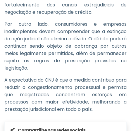
fortalecimento dos canais extrajudiciais de
negociação e recuperação de crédito.
Por outro lado, consumidores e empresas
inadimplentes devem compreender que a extinção
da ação judicial não elimina a dívida. O débito poderá
continuar sendo objeto de cobrança por outros
meios legalmente permitidos, além de permanecer
sujeito às regras de prescrição previstas na
legislação.
A expectativa do CNJ é que a medida contribua para
reduzir o congestionamento processual e permita
que magistrados concentrem esforços em
processos com maior efetividade, melhorando a
prestação jurisdicional em todo o país.
Compartilhe nas redes sociais