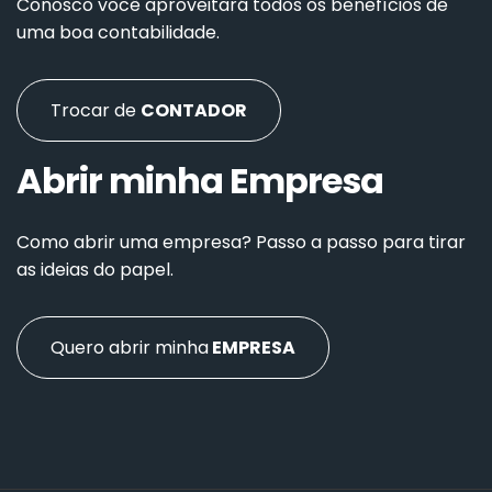
Conosco você aproveitará todos os benefícios de
uma boa contabilidade.
Trocar de
CONTADOR
Abrir minha Empresa
Como abrir uma empresa? Passo a passo para tirar
as ideias do papel.
Quero abrir minha
EMPRESA