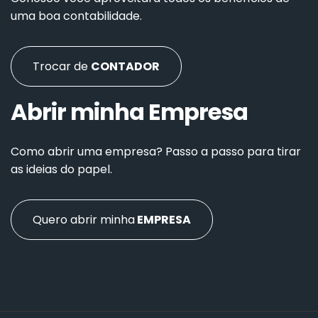
uma boa contabilidade.
Trocar de
CONTADOR
Abrir minha Empresa
Como abrir uma empresa? Passo a passo para tirar
as ideias do papel.
Quero abrir minha
EMPRESA