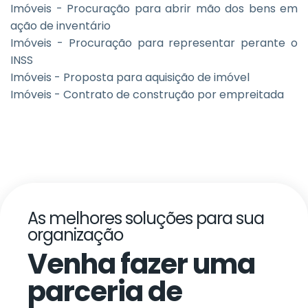
Imóveis - Procuração para abrir mão dos bens em
ação de inventário
Imóveis - Procuração para representar perante o
INSS
Imóveis - Proposta para aquisição de imóvel
Imóveis - Contrato de construção por empreitada
As melhores soluções para sua
organização
Venha fazer uma
parceria de