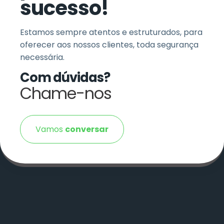
sucesso!
Estamos sempre atentos e estruturados, para
oferecer aos nossos clientes, toda segurança
necessária.
Com dúvidas?
Chame-nos
Vamos
conversar