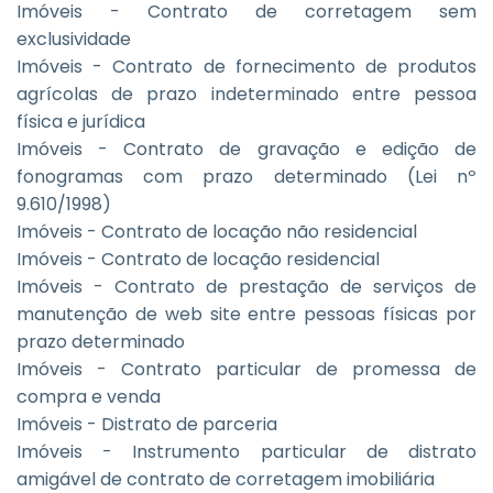
Imóveis - Contrato de corretagem sem
exclusividade
Imóveis - Contrato de fornecimento de produtos
agrícolas de prazo indeterminado entre pessoa
física e jurídica
Imóveis - Contrato de gravação e edição de
fonogramas com prazo determinado (Lei nº
9.610/1998)
Imóveis - Contrato de locação não residencial
Imóveis - Contrato de locação residencial
Imóveis - Contrato de prestação de serviços de
manutenção de web site entre pessoas físicas por
prazo determinado
Imóveis - Contrato particular de promessa de
compra e venda
Imóveis - Distrato de parceria
Imóveis - Instrumento particular de distrato
amigável de contrato de corretagem imobiliária