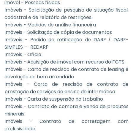
imóvel - Pessoas físicas
Imóveis - Solicitação de pesquisa de situação fiscal,
cadastral e de relatório de restrições
Imóveis - Medidas de análise financeira
Imóveis - Solicitação de cópia de documentos
Imóveis - Pedido de retificação de DARF / DARF-
SIMPLES - REDARF
Imóveis - Ofício
Imóveis - Aquisição de imóvel com recurso do FGTS
Imóveis - Carta de rescisão de contrato de leasing e
devolução do bem arrendado
Imóveis - Carta de rescisão de contrato de
prestação de serviços de ensino de informática
Imóveis - Carta de suspensão no trabalho
Imóveis - Contrato de compra e venda de produtos
minerais
Imóveis - Contrato de corretagem com
exclusividade