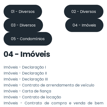
01 - Diversos
02 - Diversos
03 - Diversos
04 - Imóveis
05 - Condomínios
04 - Imóveis
Imóveis - Declaração I
Imóveis - Declaração II
Imóveis - Declaração III
Imóveis - Contrato de arrendamento de veículo
Imóveis - Carta de fiança
Imóveis - Contrato de locação
Imóveis - Contrato de compra e venda de bem