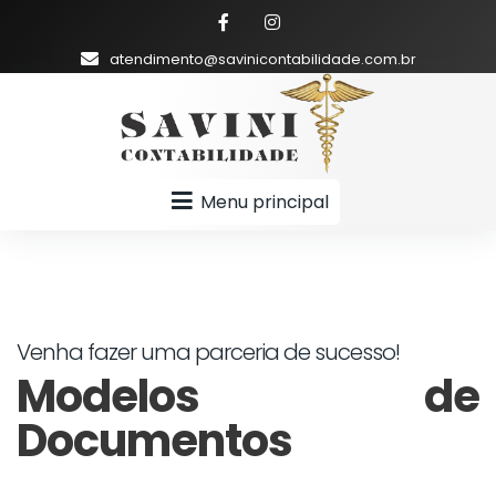
atendimento@savinicontabilidade.com.br
Menu principal
Venha fazer uma parceria de sucesso!
Modelos de
Documentos