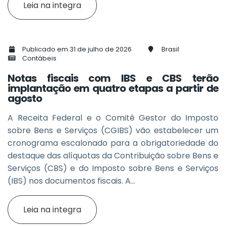
Leia na integra
Publicado em 31 de julho de 2026
Brasil
Contábeis
Notas fiscais com IBS e CBS terão
implantação em quatro etapas a partir de
agosto
A Receita Federal e o Comitê Gestor do Imposto
sobre Bens e Serviços (CGIBS) vão estabelecer um
cronograma escalonado para a obrigatoriedade do
destaque das alíquotas da Contribuição sobre Bens e
Serviços (CBS) e do Imposto sobre Bens e Serviços
(IBS) nos documentos fiscais. A...
Leia na integra