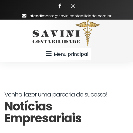
atendimento@savinicontabilidade.com.br
Menu principal
Venha fazer uma parceria de sucesso!
Notícias
Empresariais