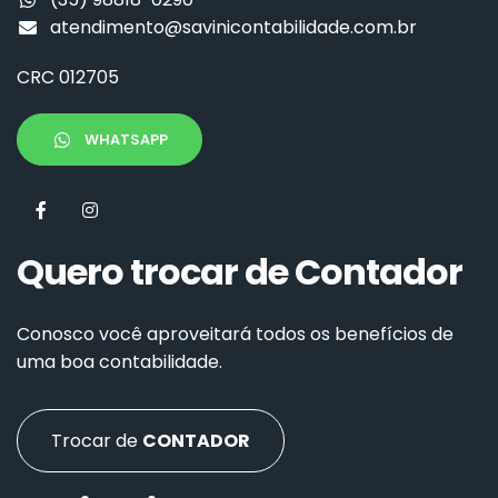
atendimento@savinicontabilidade.com.br
CRC 012705
WHATSAPP
Quero trocar de Contador
Conosco você aproveitará todos os benefícios de
uma boa contabilidade.
Trocar de
CONTADOR