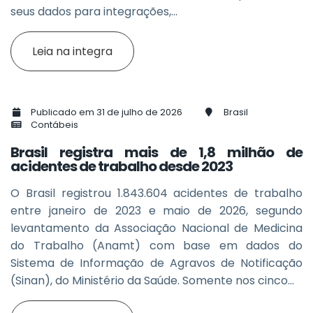
seus dados para integrações,...
Leia na integra
Publicado em 31 de julho de 2026
Brasil
Contábeis
Brasil registra mais de 1,8 milhão de
acidentes de trabalho desde 2023
O Brasil registrou 1.843.604 acidentes de trabalho
entre janeiro de 2023 e maio de 2026, segundo
levantamento da Associação Nacional de Medicina
do Trabalho (Anamt) com base em dados do
Sistema de Informação de Agravos de Notificação
(Sinan), do Ministério da Saúde. Somente nos cinco...