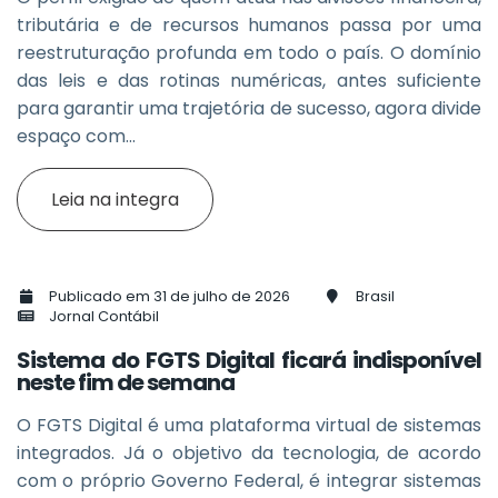
tributária e de recursos humanos passa por uma
reestruturação profunda em todo o país. O domínio
das leis e das rotinas numéricas, antes suficiente
para garantir uma trajetória de sucesso, agora divide
espaço com...
Leia na integra
Publicado em 31 de julho de 2026
Brasil
Jornal Contábil
Sistema do FGTS Digital ficará indisponível
neste fim de semana
O FGTS Digital é uma plataforma virtual de sistemas
integrados. Já o objetivo da tecnologia, de acordo
com o próprio Governo Federal, é integrar sistemas